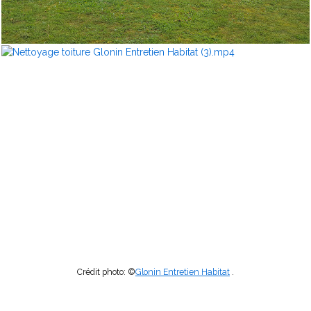
Crédit photo: ©
Glonin Entretien Habitat
.