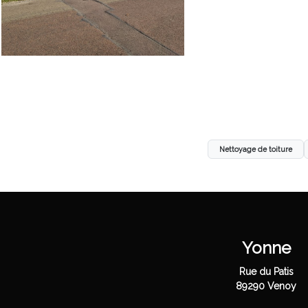
Nettoyage de toiture
Yonne
Rue du Patis
89290 Venoy