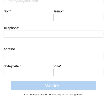
Nom
*
Prénom
Téléphone
*
Adresse
Code postal
*
Ville
*
*Les champs suivis d'un astérisque sont obligatoires